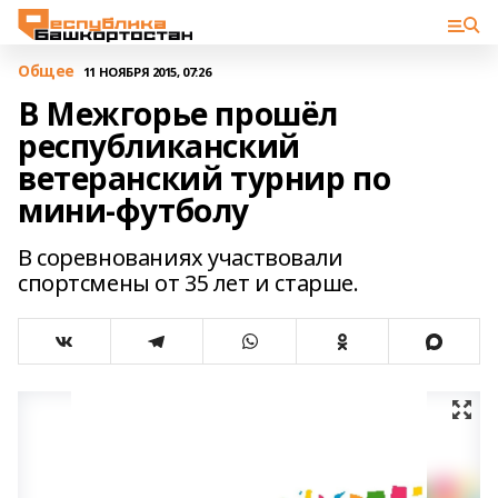
Общее
11 НОЯБРЯ 2015, 07:26
В Межгорье прошёл
республиканский
ветеранский турнир по
мини-футболу
В соревнованиях участвовали
спортсмены от 35 лет и старше.