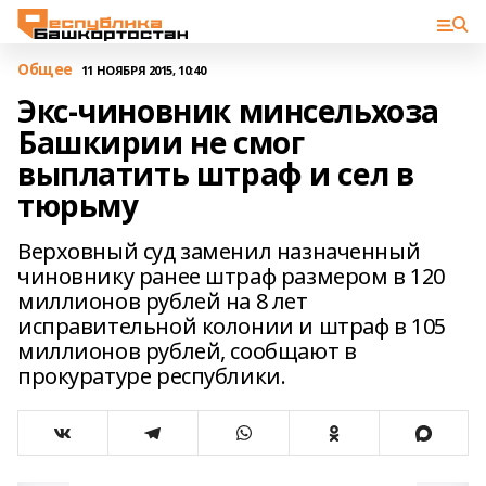
Общее
11 НОЯБРЯ 2015, 10:40
Экс-чиновник минсельхоза
Башкирии не смог
выплатить штраф и сел в
тюрьму
Верховный суд заменил назначенный
чиновнику ранее штраф размером в 120
миллионов рублей на 8 лет
исправительной колонии и штраф в 105
миллионов рублей, сообщают в
прокуратуре республики.