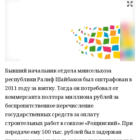
Бывший начальник отдела минсельхоза
республики Ралиф Шайбаков был оштрафован в
2011 году за взятку. Тогда он потребовал от
коммерсанта полтора миллиона рублей за
беспрепятственное перечисление
государственных средств за оплату
строительных работ в совхозе «Рощинский». При
передаче ему 500 тыс. рублей был задержан