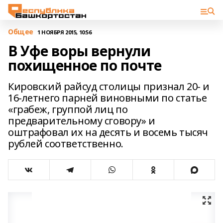
Общее
1 НОЯБРЯ 2015, 10:56
В Уфе воры вернули
похищенное по почте
Кировский райсуд столицы признал 20- и
16-летнего парней виновными по статье
«грабеж, группой лиц по
предварительному сговору» и
оштрафовал их на десять и восемь тысяч
рублей соответственно.