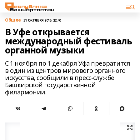
Общее
31 ОКТЯБРЯ 2015, 22:40
В Уфе открывается
международный фестиваль
органной музыки
С 1 ноября по 1 декабря Уфа превратится
в один из центров мирового органного
искусства, сообщили в пресс-службе
Башкирской государственной
филармонии.