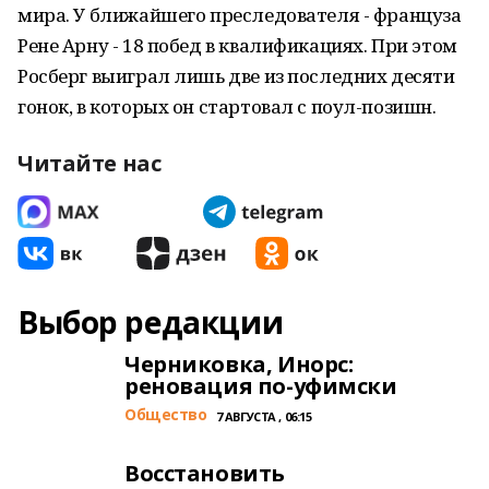
мира. У ближайшего преследователя - француза
Рене Арну - 18 побед в квалификациях. При этом
Росберг выиграл лишь две из последних десяти
гонок, в которых он стартовал с поул-позишн.
Читайте нас
Выбор редакции
Черниковка, Инорс:
реновация по-уфимски
Общество
7 АВГУСТА , 06:15
Восстановить