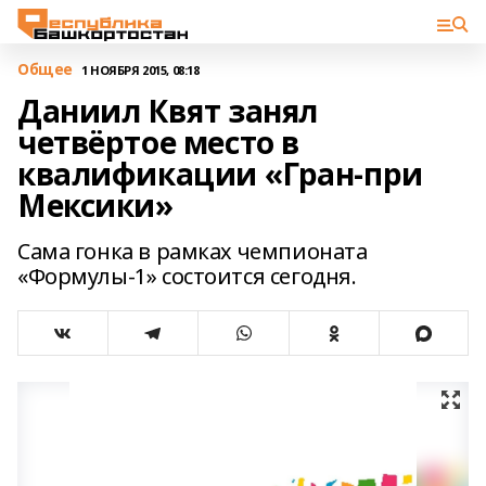
Общее
1 НОЯБРЯ 2015, 08:18
Даниил Квят занял
четвёртое место в
квалификации «Гран-при
Мексики»
Сама гонка в рамках чемпионата
«Формулы-1» состоится сегодня.