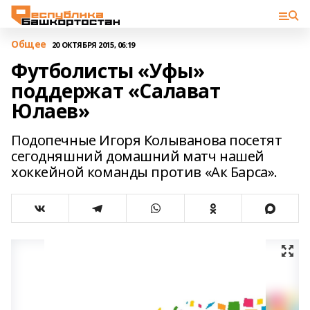
Общее
20 ОКТЯБРЯ 2015, 06:19
Футболисты «Уфы»
поддержат «Салават
Юлаев»
Подопечные Игоря Колыванова посетят
сегодняшний домашний матч нашей
хоккейной команды против «Ак Барса».