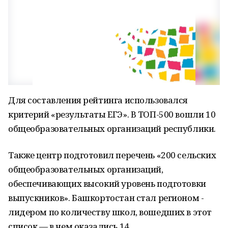
Для составления рейтинга использовался
критерий «результаты ЕГЭ». В ТОП-500 вошли 10
общеобразовательных организаций республики.
Также центр подготовил перечень «200 сельских
общеобразовательных организаций,
обеспечивающих высокий уровень подготовки
выпускников». Башкортостан стал регионом -
лидером по количеству школ, вошедших в этот
список — в нем оказались 14