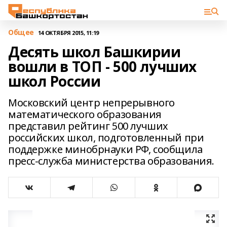
Общее
14 ОКТЯБРЯ 2015, 11:19
Десять школ Башкирии
вошли в ТОП - 500 лучших
школ России
Московский центр непрерывного
математического образования
представил рейтинг 500 лучших
российских школ, подготовленный при
поддержке минобрнауки РФ, сообщила
пресс-служба министерства образования.