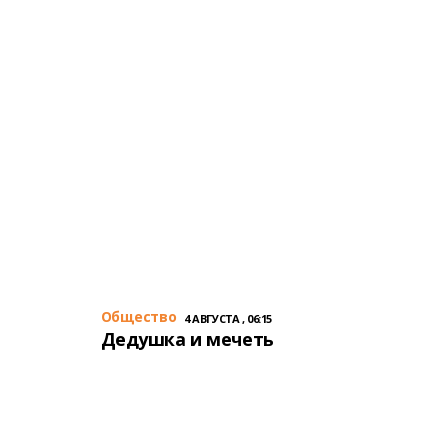
Общество
4 АВГУСТА , 06:15
Дедушка и мечеть