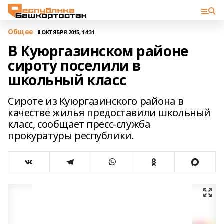
Общее
8 ОКТЯБРЯ 2015, 14:31
В Куюргазинском районе
сироту поселили в
школьный класс
Сироте из Куюргазинского района в
качестве жилья предоставили школьный
класс, сообщает пресс-служба
прокуратуры республики.