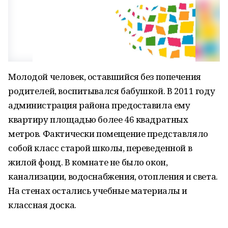
Молодой человек, оставшийся без попечения
родителей, воспитывался бабушкой. В 2011 году
администрация района предоставила ему
квартиру площадью более 46 квадратных
метров. Фактически помещение представляло
собой класс старой школы, переведенной в
жилой фонд. В комнате не было окон,
канализации, водоснабжения, отопления и света.
На стенах остались учебные материалы и
классная доска.