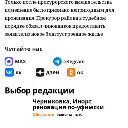
Только после прокурорского вмешательства
помещение было признано непригодным для
проживания. Прокурор района в судебном
порядке обязал чиновников предоставить
заявителю новое благоустроенное жилье.
Читайте нас
Выбор редакции
Черниковка, Инорс:
реновация по-уфимски
Общество
7 АВГУСТА , 06:15