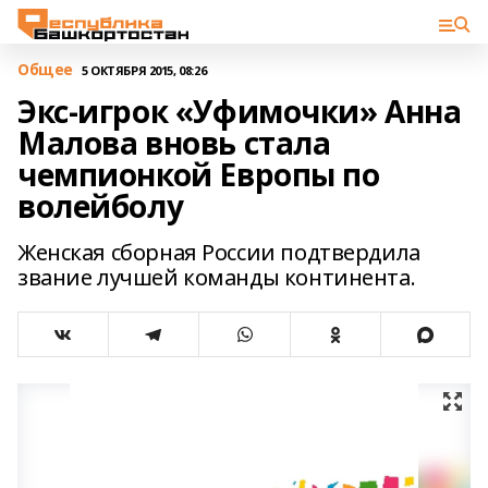
Общее
5 ОКТЯБРЯ 2015, 08:26
Экс-игрок «Уфимочки» Анна
Малова вновь стала
чемпионкой Европы по
волейболу
Женская сборная России подтвердила
звание лучшей команды континента.