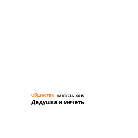
Общество
4 АВГУСТА , 06:15
Дедушка и мечеть