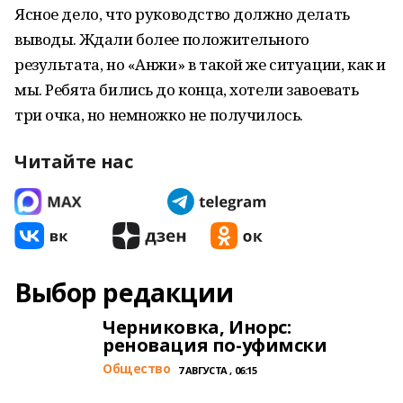
Ясное дело, что руководство должно делать
выводы. Ждали более положительного
результата, но «Анжи» в такой же ситуации, как и
мы. Ребята бились до конца, хотели завоевать
три очка, но немножко не получилось.
Читайте нас
Выбор редакции
Черниковка, Инорс:
реновация по-уфимски
Общество
7 АВГУСТА , 06:15