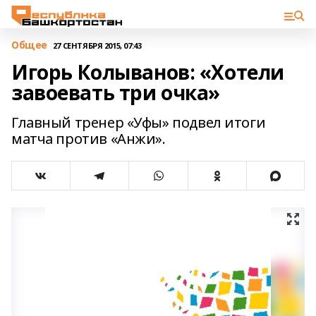
Общее
27 СЕНТЯБРЯ 2015, 07:43
Игорь Колыванов: «Хотели
завоевать три очка»
Главный тренер «Уфы» подвел итоги
матча против «Анжи».