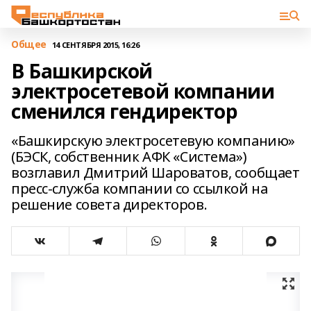
Общее
14 СЕНТЯБРЯ 2015, 16:26
В Башкирской
электросетевой компании
сменился гендиректор
«Башкирскую электросетевую компанию»
(БЭСК, собственник АФК «Система»)
возглавил Дмитрий Шароватов, сообщает
пресс-служба компании со ссылкой на
решение совета директоров.