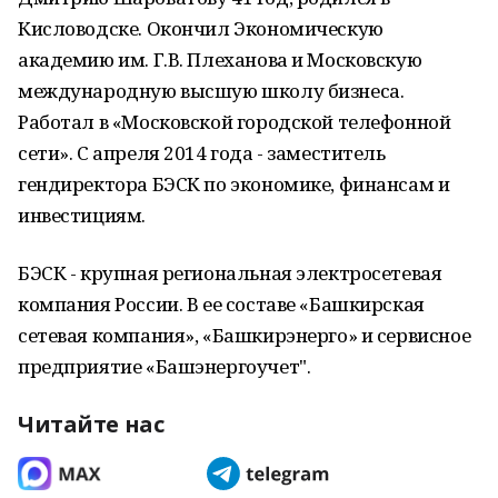
Кисловодске. Окончил Экономическую
академию им. Г.В. Плеханова и Московскую
международную высшую школу бизнеса.
Работал в «Московской городской телефонной
сети». С апреля 2014 года - заместитель
гендиректора БЭСК по экономике, финансам и
инвестициям.
БЭСК - крупная региональная электросетевая
компания России. В ее составе «Башкирская
сетевая компания», «Башкирэнерго» и сервисное
предприятие «Башэнергоучет".
Читайте нас