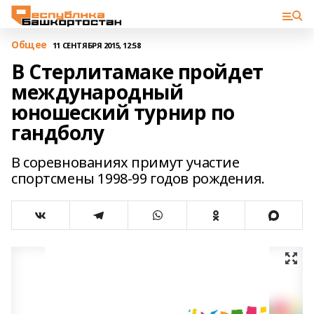
Общее
11 СЕНТЯБРЯ 2015, 12:58
В Стерлитамаке пройдет
международный
юношеский турнир по
гандболу
В соревнованиях примут участие
спортсмены 1998-99 годов рождения.