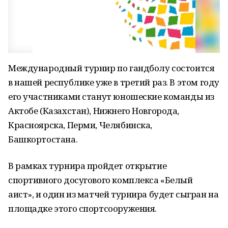
Международный турнир по гандболу состоится
в нашей республике уже в третий раз. В этом году
его участниками станут юношеские команды из
Актобе (Казахстан), Нижнего Новгорода,
Красноярска, Перми, Челябинска,
Башкортостана.
В рамках турнира пройдет открытие
спортивного досугового комплекса «Белый
аист», и один из матчей турнира будет сыгран на
площадке этого спортсооружения.