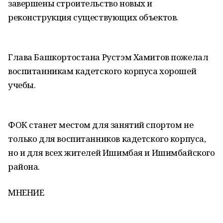
завершены строительство новых и
реконструкция существующих объектов.
Глава Башкортостана Рустэм Хамитов пожелал
воспитанникам кадетского корпуса хорошей
учебы.
ФОК станет местом для занятий спортом не
только для воспитанников кадетского корпуса,
но и для всех жителей Ишимбая и Ишимбайского
района.
МНЕНИЕ