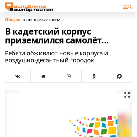
Общее
3 СЕНТЯБРЯ 2015, 09:12
В кадетский корпус
приземлился самолёт...
Ребята обживают новые корпуса и
воздушно-десантный городок