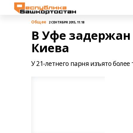
Общее
2 СЕНТЯБРЯ 2015, 11:18
В Уфе задержан
Киева
У 21-летнего парня изъято более