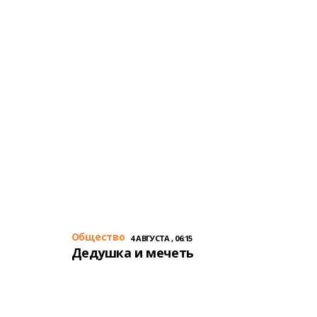
Общество
4 АВГУСТА , 06:15
Дедушка и мечеть