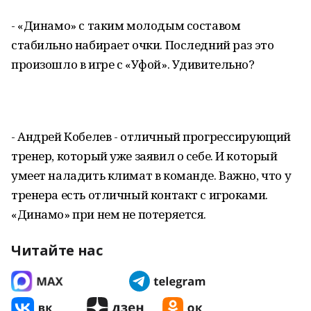
- «Динамо» с таким молодым составом
стабильно набирает очки. Последний раз это
произошло в игре с «Уфой». Удивительно?
- Андрей Кобелев - отличный прогрессирующий
тренер, который уже заявил о себе. И который
умеет наладить климат в команде. Важно, что у
тренера есть отличный контакт с игроками.
«Динамо» при нем не потеряется.
Читайте нас