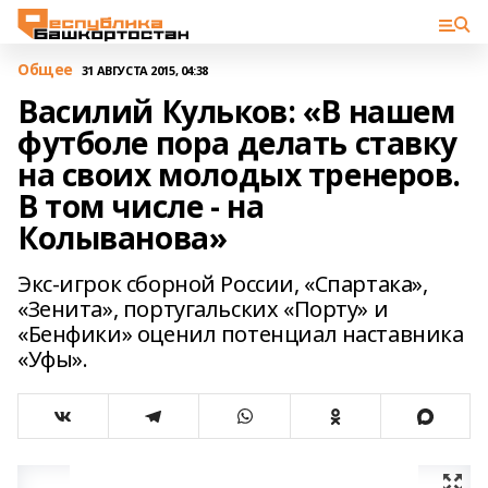
Общее
31 АВГУСТА 2015, 04:38
Василий Кульков: «В нашем
футболе пора делать ставку
на своих молодых тренеров.
В том числе - на
Колыванова»
Экс-игрок сборной России, «Спартака»,
«Зенита», португальских «Порту» и
«Бенфики» оценил потенциал наставника
«Уфы».