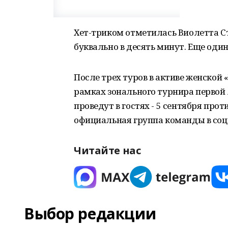
Хет-триком отметилась Виолетта С
буквально в десять минут. Еще один
После трех туров в активе женской
рамках зонального турнира первой
проведут в гостях - 5 сентября про
официальная группа команды в соц
Читайте нас
Выбор редакции