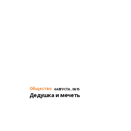
Общество
4 АВГУСТА , 06:15
Дедушка и мечеть