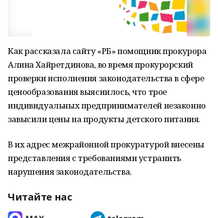
Как рассказала сайту «РБ» помощник прокурора
Алина Хайретдинова, во время прокурорский
проверки исполнения законодательства в сфере
ценообразования выяснилось, что трое
индивидуальных предпринимателей незаконно
завысили цены на продукты детского питания.
В их адрес межрайонной прокуратурой внесены
представления с требованиями устранить
нарушения законодательства.
Читайте нас