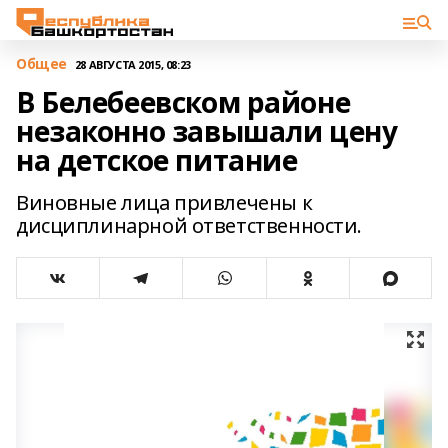
Общее
28 АВГУСТА 2015, 08:23
В Белебеевском районе
незаконно завышали цену
на детское питание
Виновные лица привлечены к
дисциплинарной ответственности.