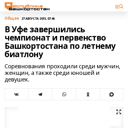
Общее
27 АВГУСТА 2015, 07:46
В Уфе завершились
чемпионат и первенство
Башкортостана по летнему
биатлону
Соревнования проходили среди мужчин,
женщин, а также среди юношей и
девушек.