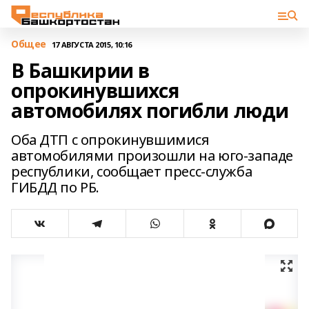
Общее
17 АВГУСТА 2015, 10:16
В Башкирии в
опрокинувшихся
автомобилях погибли люди
Оба ДТП с опрокинувшимися
автомобилями произошли на юго-западе
республики, сообщает пресс-служба
ГИБДД по РБ.