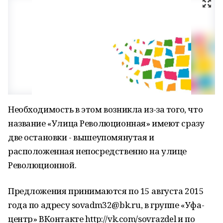
Необходимость в этом возникла из-за того, что
название «Улица Революционная» имеют сразу
две остановки - вышеупомянутая и
расположенная непосредственно на улице
Революционной.
Предложения принимаются по 15 августа 2015
года по адресу sovadm32@bk.ru, в группе «Уфа-
центр» ВКонтакте http://vk.com/sovrazdel и по