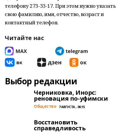
телефону 273-33-17. При этом нужно указать
свою фамилию, имя, отчество, возраст и
контактный телефон.
Читайте нас
Выбор редакции
Черниковка, Инорс:
реновация по-уфимски
Общество
7 АВГУСТА , 06:15
Восстановить
справедливость