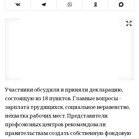
Участники обсудили и приняли декларацию,
состоящую из 18 пунктов. Главные вопросы -
зарплата трудящихся, социальное неравенство,
нехватка рабочих мест. Представители
профсоюзных центров рекомендовали
правительствам создать собственную фондовую