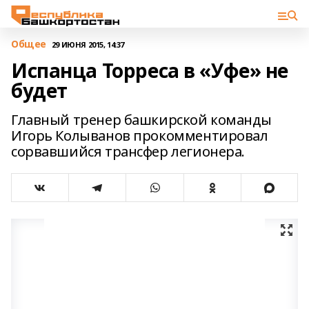
Общее
29 ИЮНЯ 2015, 14:37
Испанца Торреса в «Уфе» не
будет
Главный тренер башкирской команды
Игорь Колыванов прокомментировал
сорвавшийся трансфер легионера.