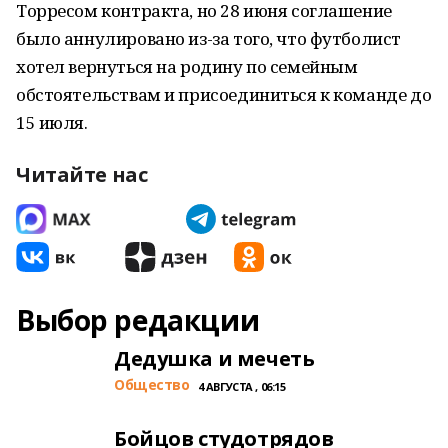
Торресом контракта, но 28 июня соглашение
было аннулировано из-за того, что футболист
хотел вернуться на родину по семейным
обстоятельствам и присоединиться к команде до
15 июля.
Читайте нас
Выбор редакции
Дедушка и мечеть
Общество
4 АВГУСТА , 06:15
Бойцов студотрядов