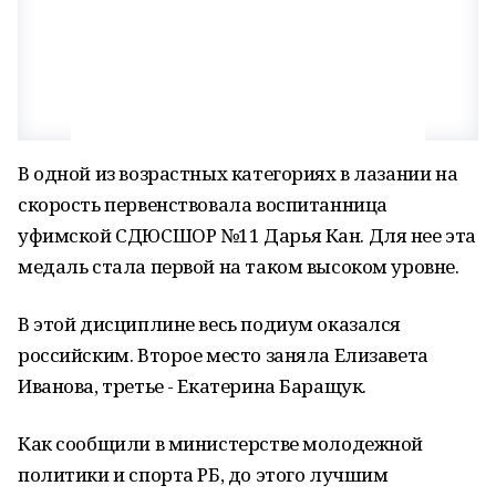
В одной из возрастных категориях в лазании на
скорость первенствовала воспитанница
уфимской СДЮСШОР №11 Дарья Кан. Для нее эта
медаль стала первой на таком высоком уровне.
В этой дисциплине весь подиум оказался
российским. Второе место заняла Елизавета
Иванова, третье - Екатерина Баращук.
Как сообщили в министерстве молодежной
политики и спорта РБ, до этого лучшим