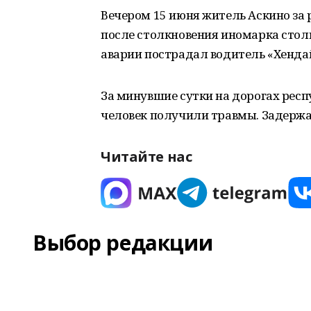
Вечером 15 июня житель Аскино за 
после столкновения иномарка стол
аварии пострадал водитель «Хенда
За минувшие сутки на дорогах респ
человек получили травмы. Задержа
Читайте нас
Выбор редакции