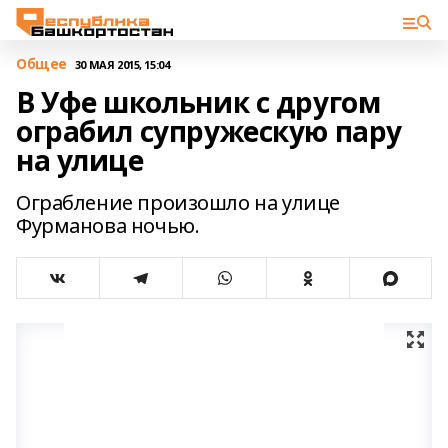
Общее
30 МАЯ 2015, 15:04
В Уфе школьник с другом
ограбил супружескую пару
на улице
Ограбление произошло на улице
Фурманова ночью.