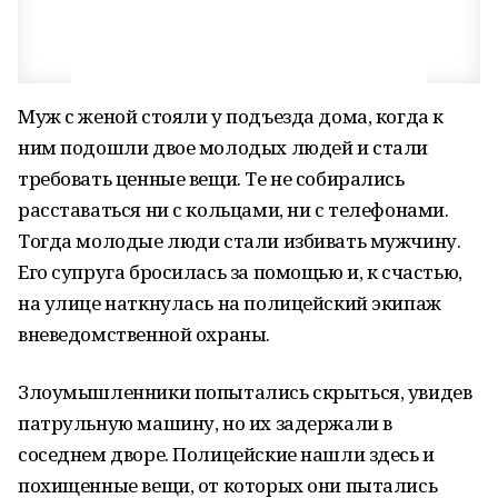
Муж с женой стояли у подъезда дома, когда к
ним подошли двое молодых людей и стали
требовать ценные вещи. Те не собирались
расставаться ни с кольцами, ни с телефонами.
Тогда молодые люди стали избивать мужчину.
Его супруга бросилась за помощью и, к счастью,
на улице наткнулась на полицейский экипаж
вневедомственной охраны.
Злоумышленники попытались скрыться, увидев
патрульную машину, но их задержали в
соседнем дворе. Полицейские нашли здесь и
похищенные вещи, от которых они пытались