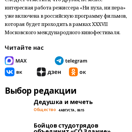
интересная работа режиссера «Ни пуха, ни пера»
уже включена в российскую программу фильмов,
которая будет проходить в рамках XXXVII
Московского международного кинофестиваля.
Читайте нас
Выбор редакции
Дедушка и мечеть
Общество
4 АВГУСТА , 06:15
Бойцов студотрядов
объединит «СО.Здание»