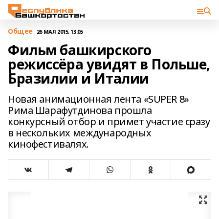
Общее
26 МАЯ 2015, 13:05
Фильм башкирского
режиссёра увидят в Польше,
Бразилии и Италии
Новая анимационная лента «SUPER 8»
Рима Шарафутдинова прошла
конкурсный отбор и примет участие сразу
в нескольких международных
кинофестивалях.