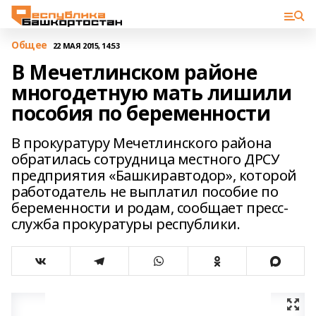
Общее
22 МАЯ 2015, 14:53
В Мечетлинском районе
многодетную мать лишили
пособия по беременности
В прокуратуру Мечетлинского района
обратилась сотрудница местного ДРСУ
предприятия «Башкиравтодор», которой
работодатель не выплатил пособие по
беременности и родам, сообщает пресс-
служба прокуратуры республики.