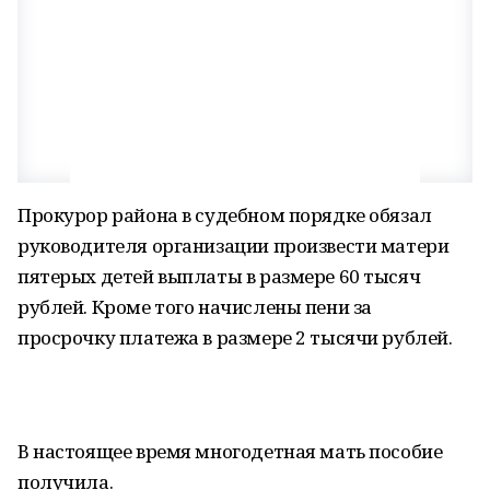
Прокурор района в судебном порядке обязал
руководителя организации произвести матери
пятерых детей выплаты в размере 60 тысяч
рублей. Кроме того начислены пени за
просрочку платежа в размере 2 тысячи рублей.
В настоящее время многодетная мать пособие
получила.