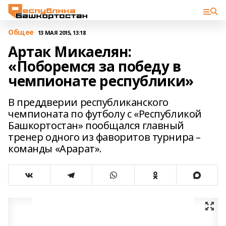
Общее
13 МАЯ 2015, 13:18
Артак Микаелян:
«Поборемся за победу в
чемпионате республики»
В преддверии республиканского
чемпионата по футболу с «Республикой
Башкортостан» пообщался главный
тренер одного из фаворитов турнира –
команды «Арарат».