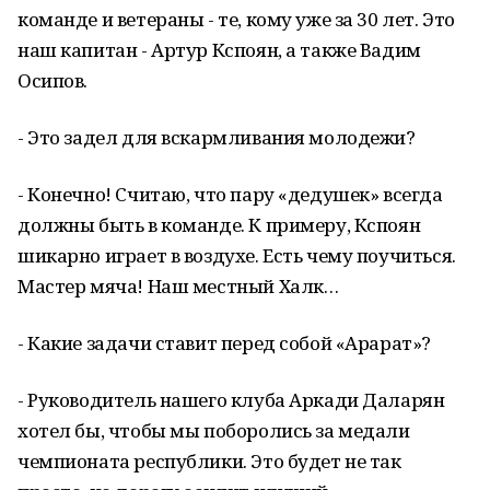
команде и ветераны - те, кому уже за 30 лет. Это
наш капитан - Артур Кспоян, а также Вадим
Осипов.
- Это задел для вскармливания молодежи?
- Конечно! Считаю, что пару «дедушек» всегда
должны быть в команде. К примеру, Кспоян
шикарно играет в воздухе. Есть чему поучиться.
Мастер мяча! Наш местный Халк…
- Какие задачи ставит перед собой «Арарат»?
- Руководитель нашего клуба Аркади Даларян
хотел бы, чтобы мы поборолись за медали
чемпионата республики. Это будет не так