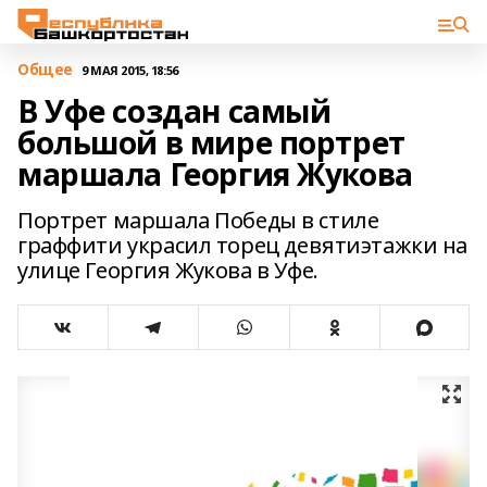
Общее
9 МАЯ 2015, 18:56
В Уфе создан самый
большой в мире портрет
маршала Георгия Жукова
Портрет маршала Победы в стиле
граффити украсил торец девятиэтажки на
улице Георгия Жукова в Уфе.