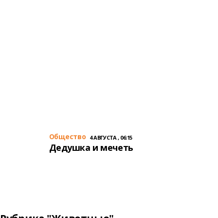
Общество
4 АВГУСТА , 06:15
Дедушка и мечеть