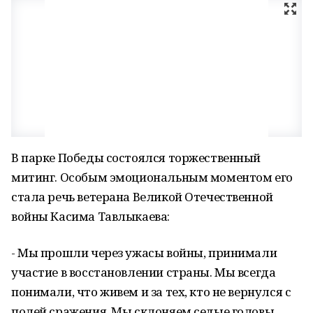
В парке Победы состоялся торжественный
митинг. Особым эмоциональным моментом его
стала речь ветерана Великой Отечественной
войны Касима Тавлыкаева:
- Мы прошли через ужасы войны, принимали
участие в восстановлении страны. Мы всегда
понимали, что живем и за тех, кто не вернулся с
полей сражения. Мы склоняем седые головы