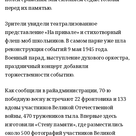
перед их памятью.
Зрители увидели театрализованное
представление «На привале» и стихотворный
флеш-моб школьников. В самом парке уже шла
реконструкция событий 9 мая 1945 года.
Военный парад, выступление духового оркестра,
праздничный концерт добавили
торжественности событию.
Как сообщили в райадминистрации, 70-ю
победную весну встречают 22 фронтовика и 133
вдовы участников Великой Отечественной
войны, 470 тружеников тыла. Впервые здесь
изготовили «Стену памяти», где разместились
около 500 фотографий участников Великой