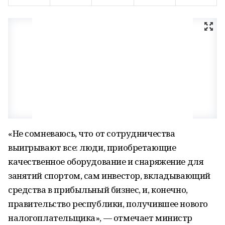
«Не сомневаюсь, что от сотрудничества
выигрывают все: люди, приобретающие
качественное оборудование и снаряжение для
занятий спортом, сам инвестор, вкладывающий
средства в прибыльный бизнес, и, конечно,
правительство республики, получившее нового
налогоплательщика», — отмечает министр