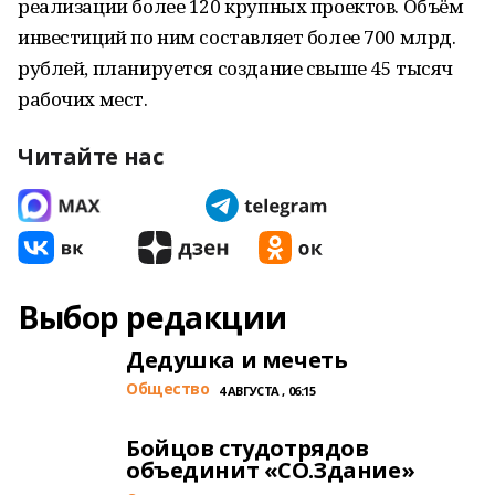
реализации более 120 крупных проектов. Объём
инвестиций по ним составляет более 700 млрд.
рублей, планируется создание свыше 45 тысяч
рабочих мест.
Читайте нас
Выбор редакции
Дедушка и мечеть
Общество
4 АВГУСТА , 06:15
Бойцов студотрядов
объединит «СО.Здание»