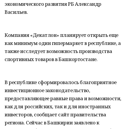
экономического развития РБ Александр
Васильев.
Компания «Декатлон» планирует открыть еще
как минимум один гипермаркет в республике, а
также исследует возможность производства
спортивных товаров в Башкортостане.
В республике сформировалось благоприятное
инвестиционное законодательство,
предоставляющее равные права и возможности,
как для российских, так и для иностранных
инвесторов, сообщает сайт правительства
региона. Сейчас в Башкирии заявлено к