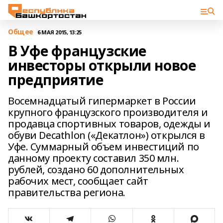
Общее
6 МАЯ 2015, 13:25
В Уфе французские
инвесторы открыли новое
предприятие
Восемнадцатый гипермаркет в России
крупного французского производителя и
продавца спортивных товаров, одежды и
обуви Decathlon («Декатлон») открылся в
Уфе. Суммарный объем инвестиций по
данному проекту составил 350 млн.
рублей, создано 60 дополнительных
рабочих мест, сообщает сайт
правительства региона.