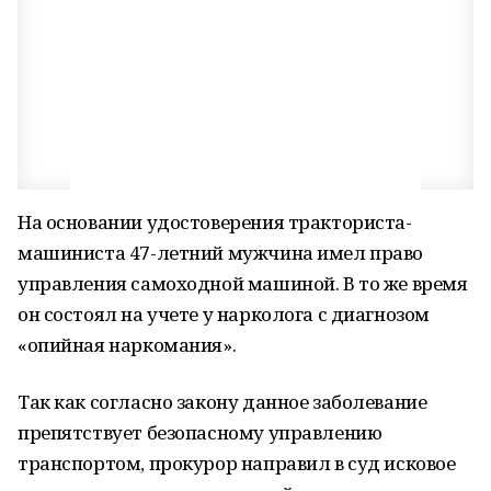
На основании удостоверения тракториста-
машиниста 47-летний мужчина имел право
управления самоходной машиной. В то же время
он состоял на учете у нарколога с диагнозом
«опийная наркомания».
Так как согласно закону данное заболевание
препятствует безопасному управлению
транспортом, прокурор направил в суд исковое