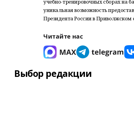
учебно-тренировочных сборах на б
уникальная возможность предоста
Президента России в Приволжском
Читайте нас
Выбор редакции