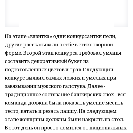
На этапе «визитка» одни конкурсантки пели,
другие рассказывали о себе в стихотворной
форме. Второй этап конкурса требовал умения
составить декоративный букет из
подготовленных цветов и трав. Следующий
конкурс выявил самых ловких и умелых при
завязывании мужского галстука. Далее -
традиционное состязание башкирских снох - вся
команда должна была показать умение месить
тесто, катать и резать лапшу. На следующем
этапе женщины должны были накрыть на стол.
В этот день он просто ломился от национальных