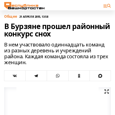
Общее
21 АПРЕЛЯ 2015, 13:58
В Бурзяне прошел районный
конкурс снох
В нем участвовало одиннадцать команд
из разных деревень и учреждений
района. Каждая команда состояла из трех
женщин.