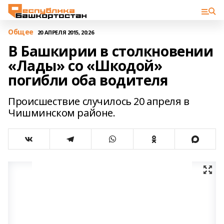
Общее
20 АПРЕЛЯ 2015, 20:26
В Башкирии в столкновении
«Лады» со «Шкодой»
погибли оба водителя
Происшествие случилось 20 апреля в
Чишминском районе.