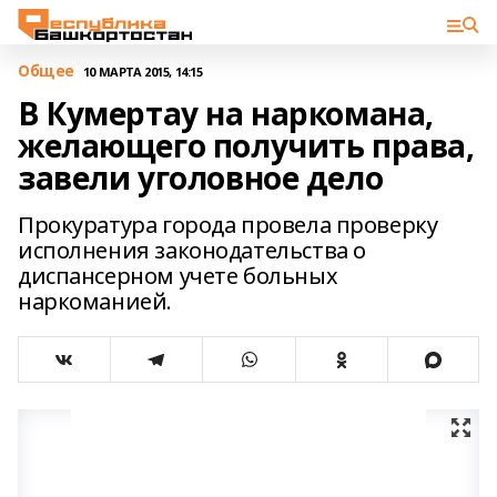
Общее
10 МАРТА 2015, 14:15
В Кумертау на наркомана,
желающего получить права,
завели уголовное дело
Прокуратура города провела проверку
исполнения законодательства о
диспансерном учете больных
наркоманией.