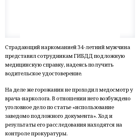
Страдающий наркоманией 34-летний мужчина
представил сотрудникам ГИБДД подложную
медицинскую справку, надеясь получить
водительское удостоверение.
На деле же горожанин не проходил медосмотр у
врача-нарколога. В отношении него возбуждено
уголовное дело по статье «использование
заведомо подложного документа». Ход и
результаты его расследования находятся на
контроле прокуратуры.