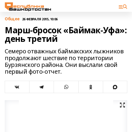
Общее
26 ФЕВРАЛЯ 2015, 10:06
Марш-бросок «Баймак-Уфа»:
день третий
Семеро отважных баймакских лыжников
продолжают шествие по территории
Бурзянского района. Они выслали свой
первый фото-отчет.