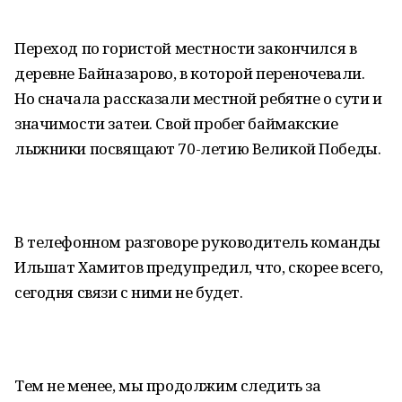
Переход по гористой местности закончился в
деревне Байназарово, в которой переночевали.
Но сначала рассказали местной ребятне о сути и
значимости затеи. Свой пробег баймакские
лыжники посвящают 70-летию Великой Победы.
В телефонном разговоре руководитель команды
Ильшат Хамитов предупредил, что, скорее всего,
сегодня связи с ними не будет.
Тем не менее, мы продолжим следить за