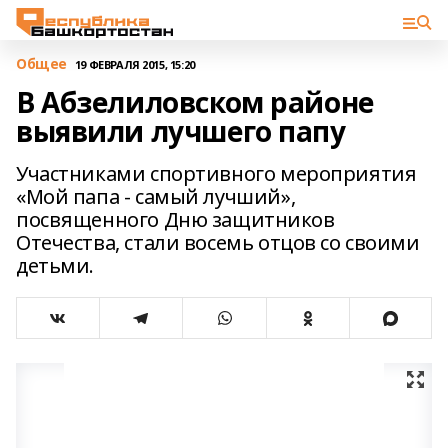
Общее
19 ФЕВРАЛЯ 2015, 15:20
В Абзелиловском районе
выявили лучшего папу
Участниками спортивного мероприятия
«Мой папа - самый лучший»,
посвященного Дню защитников
Отечества, стали восемь отцов со своими
детьми.