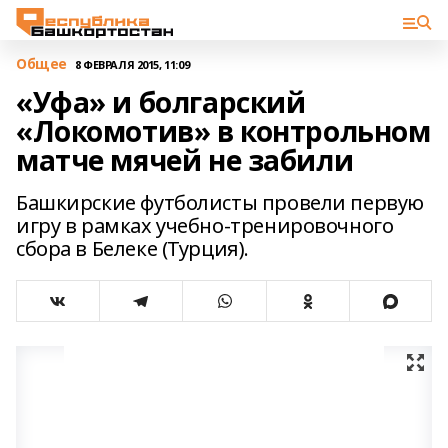
Общее
8 ФЕВРАЛЯ 2015, 11:09
«Уфа» и болгарский
«Локомотив» в контрольном
матче мячей не забили
Башкирские футболисты провели первую
игру в рамках учебно-тренировочного
сбора в Белеке (Турция).