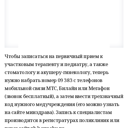
Чтобы записаться на первичный прием к
участковым терапевту и педиатру, а также
стоматологу и акушеру-гинекологу, теперь
нужно набрать номер 09 383 с телефонов
мобильной связи МТС, Билайн или Мегафон
(звонок бесплатный), а затем ввести трехзначный
код нужного медучреждения (его можно узнать
на сайте минздрава). Запись к специалистам
производится в регистратурах поликлиник или