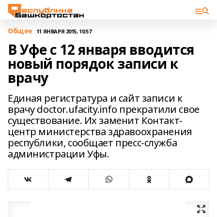
Общее
11 ЯНВАРЯ 2015, 10:57
В Уфе с 12 января вводится
новый порядок записи к
врачу
Единая регистратура и сайт записи к
врачу doctor.ufacity.info прекратили свое
существование. Их заменит Контакт-
центр министерства здравоохранения
республики, сообщает пресс-служба
администрации Уфы.