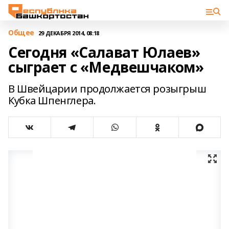
Общее
29 ДЕКАБРЯ 2014, 08:18
Сегодня «Салават Юлаев»
сыграет с «Медвешчаком»
В Швейцарии продолжается розыгрыш
Кубка Шпенглера.