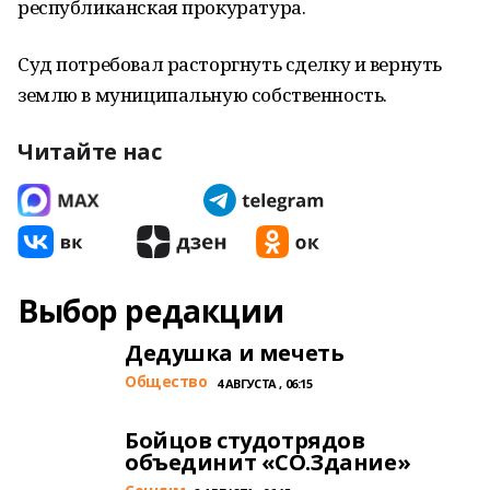
республиканская прокуратура.
Суд потребовал расторгнуть сделку и вернуть
землю в муниципальную собственность.
Читайте нас
Выбор редакции
Дедушка и мечеть
Общество
4 АВГУСТА , 06:15
Бойцов студотрядов
объединит «СО.Здание»