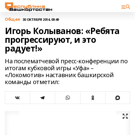
Общее
30 ОКТЯБРЯ 2014, 09:49
Игорь Колыванов: «Ребята
прогрессируют, и это
радует!»
На послематчевой пресс-конференции по
итогам кубковой игры «Уфа» –
«Локомотив» наставник башкирской
команды отметил: