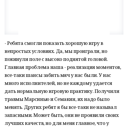
- Ребята смогли показать хорошую игру в
непростых условиях. Да, мы проиграли, но
покинули поле с высоко поднятой головой.
Главная проблема наша - реализация моментов,
все-таки шансы забить мяч у нас были. У нас
много исполнителей, но не каждому удается
дать нормальную игровую практику. Получили
травмы Марсинью и Семакин, их надо было
менять. Других ребят я бы все-таки не называл
запасными. Может быть, они не проявили своих
лучших качеств, но для меня главное, что у