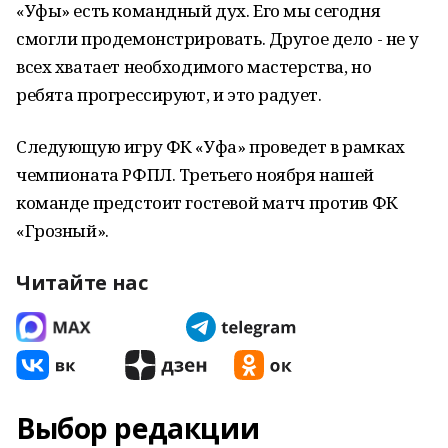
«Уфы» есть командный дух. Его мы сегодня
смогли продемонстрировать. Другое дело - не у
всех хватает необходимого мастерства, но
ребята прогрессируют, и это радует.
Следующую игру ФК «Уфа» проведет в рамках
чемпионата РФПЛ. Третьего ноября нашей
команде предстоит гостевой матч против ФК
«Грозный».
Читайте нас
Выбор редакции