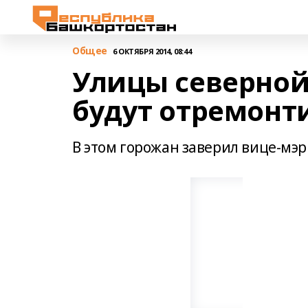
Общее
6 ОКТЯБРЯ 2014, 08:44
Улицы северной
будут отремонт
В этом горожан заверил вице-мэр