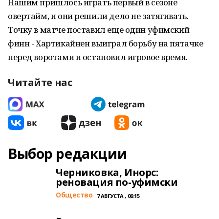
Нашим пришлось играть первый в сезоне
овертайм, и они решили дело не затягивать.
Точку в матче поставил еще один уфимский
финн - Хартикайнен выиграл борьбу на пятачке
перед воротами и остановил игровое время.
Читайте нас
Выбор редакции
Черниковка, Инорс:
реновация по-уфимски
Общество
7 АВГУСТА , 06:15