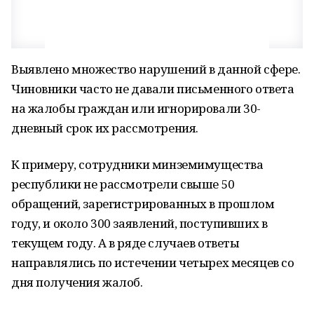
Выявлено множество нарушений в данной сфере.
Чиновники часто не давали письменного ответа
на жалобы граждан или игнорировали 30-
дневный срок их рассмотрения.
К примеру, сотрудники минземимущества
республики не рассмотрели свыше 50
обращений, зарегистрированных в прошлом
году, и около 300 заявлений, поступивших в
текущем году. А в ряде случаев ответы
направлялись по истечении четырех месяцев со
дня получения жалоб.