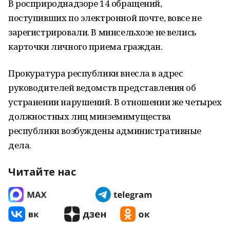
В росприроднадзоре 14 обращений,
поступивших по электронной почте, вовсе не
зарегистрировали. В минсельхозе не велись
карточки личного приема граждан.
Прокуратура республики внесла в адрес
руководителей ведомств представления об
устранении нарушений. В отношении же четырех
должностных лиц минземимущества
республики возбуждены административные
дела.
Читайте нас