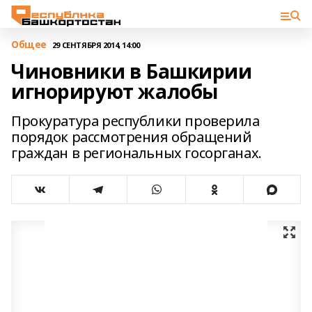
Общее
29 СЕНТЯБРЯ 2014, 14:00
Чиновники в Башкирии
игнорируют жалобы
Прокуратура республики проверила
порядок рассмотрения обращений
граждан в региональных госорганах.